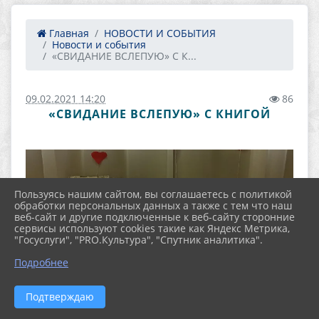
Главная
НОВОСТИ И СОБЫТИЯ
Новости и события
«СВИДАНИЕ ВСЛЕПУЮ» С К...
09.02.2021 14:20
86
«СВИДАНИЕ ВСЛЕПУЮ» С КНИГОЙ
Пользуясь нашим сайтом, вы соглашаетесь с политикой
обработки персональных данных а также с тем что наш
веб-сайт и другие подключенные к веб-сайту сторонние
сервисы используют cookies такие как Яндекс Метрика,
"Госуслуги", "PRO.Культура", "Спутник аналитика".
Подробнее
Подтверждаю