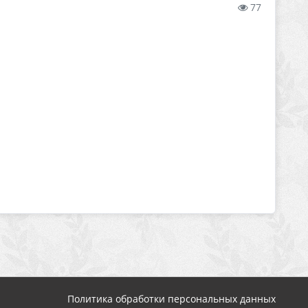
77
Политика обработки персональных данных