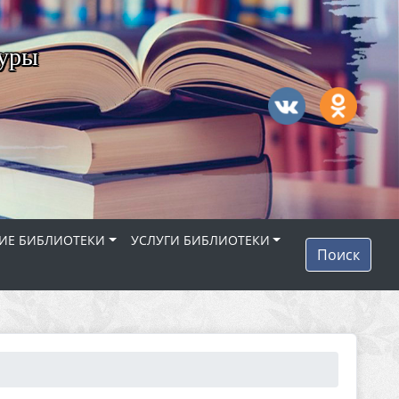
туры
ИЕ БИБЛИОТЕКИ
УСЛУГИ БИБЛИОТЕКИ
Поиск