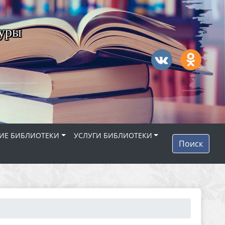
туры
ИЕ БИБЛИОТЕКИ
УСЛУГИ БИБЛИОТЕКИ
Поиск