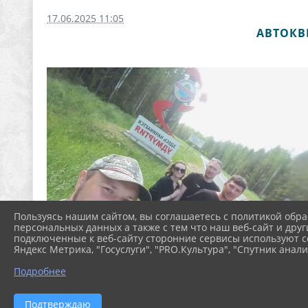
17.06.2025 11:05
АВТОКВ
Пользуясь нашим сайтом, вы соглашаетесь с политикой обра
персональных данных а также с тем что наш веб-сайт и друг
подключенные к веб-сайту сторонние сервисы используют co
Яндекс Метрика, "Госуслуги", "PRO.Культура", "Спутник анали
Подробнее
Подтверждаю