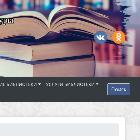
туры
ИЕ БИБЛИОТЕКИ
УСЛУГИ БИБЛИОТЕКИ
Поиск