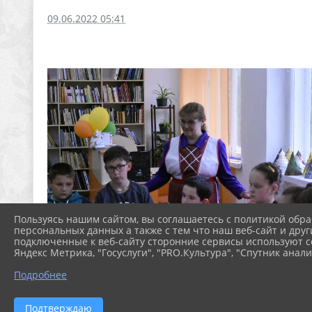
09.06.2022 05:41
Пользуясь нашим сайтом, вы соглашаетесь с политикой обра
персональных данных а также с тем что наш веб-сайт и друг
подключенные к веб-сайту сторонние сервисы используют co
Яндекс Метрика, "Госуслуги", "PRO.Культура", "Спутник анали
Подробнее
Подтверждаю