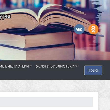
туры
ИЕ БИБЛИОТЕКИ
УСЛУГИ БИБЛИОТЕКИ
Поиск